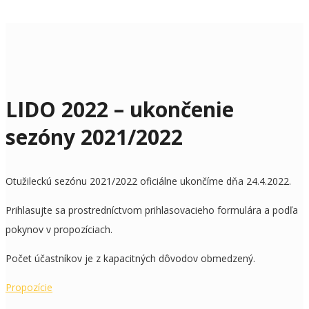
LIDO 2022 – ukončenie
sezóny 2021/2022
Otužileckú sezónu 2021/2022 oficiálne ukončíme dňa 24.4.2022.
Prihlasujte sa prostredníctvom prihlasovacieho formulára a podľa
pokynov v propozíciach.
Počet účastníkov je z kapacitných dôvodov obmedzený.
Propozície