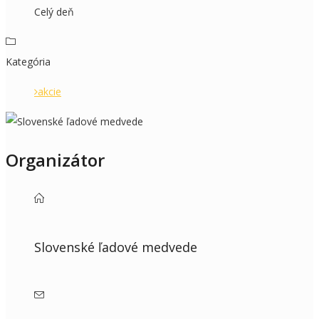
Celý deň
Kategória
akcie
Organizátor
Slovenské ľadové medvede