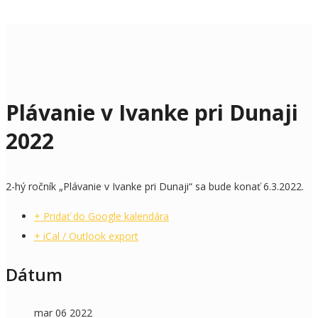
Plávanie v Ivanke pri Dunaji
2022
2-hý ročník „Plávanie v Ivanke pri Dunaji“ sa bude konať 6.3.2022.
+ Pridať do Google kalendára
+ iCal / Outlook export
Dátum
mar 06 2022