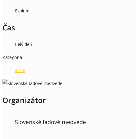
Expired!
Čas
Celý deň
Kategória
akcie
Organizátor
Slovenské ľadové medvede