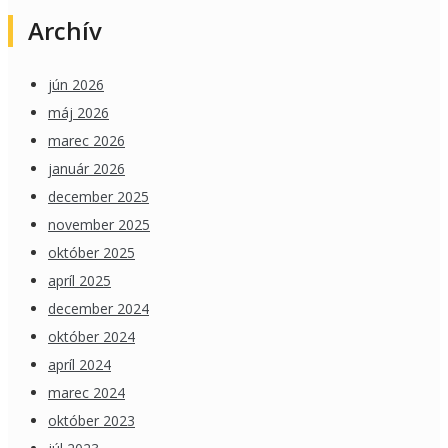
Archív
jún 2026
máj 2026
marec 2026
január 2026
december 2025
november 2025
október 2025
apríl 2025
december 2024
október 2024
apríl 2024
marec 2024
október 2023