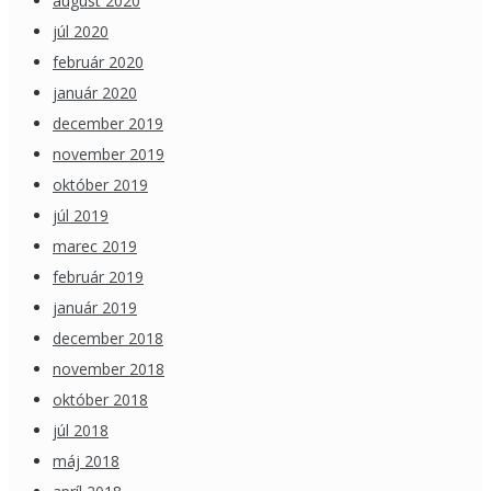
august 2020
júl 2020
február 2020
január 2020
december 2019
november 2019
október 2019
júl 2019
marec 2019
február 2019
január 2019
december 2018
november 2018
október 2018
júl 2018
máj 2018