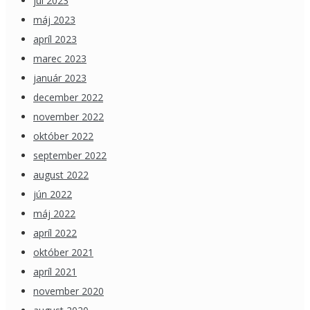
júl 2023
máj 2023
apríl 2023
marec 2023
január 2023
december 2022
november 2022
október 2022
september 2022
august 2022
jún 2022
máj 2022
apríl 2022
október 2021
apríl 2021
november 2020