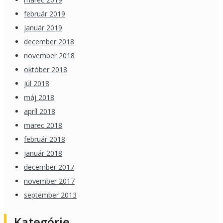
február 2019
január 2019
december 2018
november 2018
október 2018
júl 2018
máj 2018
apríl 2018
marec 2018
február 2018
január 2018
december 2017
november 2017
september 2013
Kategórie