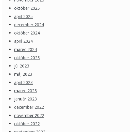
október 2025
apríl 2025
december 2024
október 2024
apríl 2024
marec 2024
október 2023
júl 2023
máj 2023
apríl 2023
marec 2023
január 2023
december 2022
november 2022
október 2022
september 2022