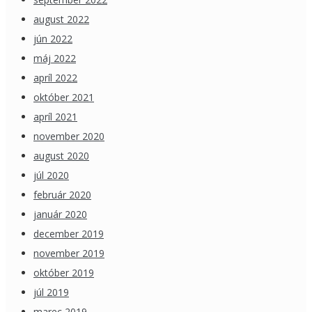
august 2022
jún 2022
máj 2022
apríl 2022
október 2021
apríl 2021
november 2020
august 2020
júl 2020
február 2020
január 2020
december 2019
november 2019
október 2019
júl 2019
marec 2019