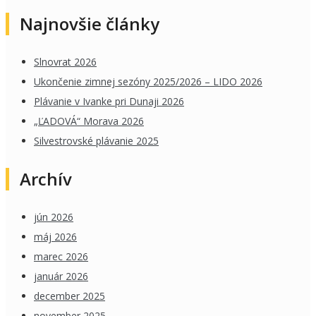
Najnovšie články
Slnovrat 2026
Ukončenie zimnej sezóny 2025/2026 – LIDO 2026
Plávanie v Ivanke pri Dunaji 2026
„ĽADOVÁ“ Morava 2026
Silvestrovské plávanie 2025
Archív
jún 2026
máj 2026
marec 2026
január 2026
december 2025
november 2025