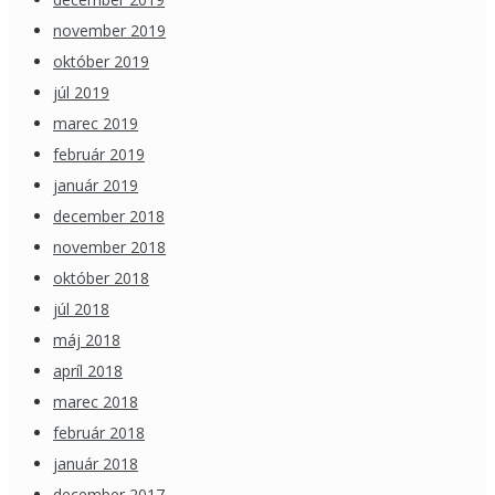
november 2019
október 2019
júl 2019
marec 2019
február 2019
január 2019
december 2018
november 2018
október 2018
júl 2018
máj 2018
apríl 2018
marec 2018
február 2018
január 2018
december 2017