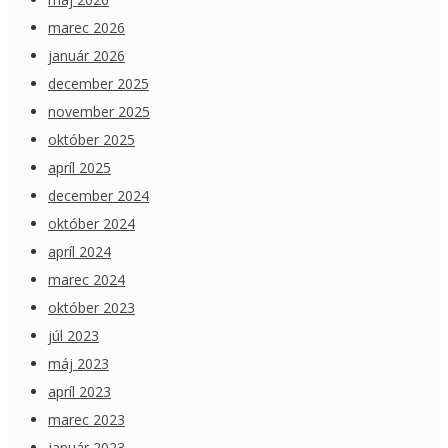
marec 2026
január 2026
december 2025
november 2025
október 2025
apríl 2025
december 2024
október 2024
apríl 2024
marec 2024
október 2023
júl 2023
máj 2023
apríl 2023
marec 2023
január 2023