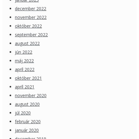
december 2022
november 2022
október 2022
september 2022
august 2022
jún 2022
máj 2022
apríl 2022
október 2021
apríl 2021
november 2020
august 2020
júl 2020
február 2020
január 2020
december 2019