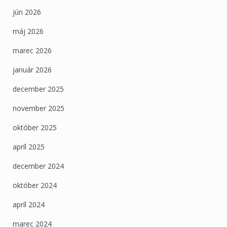
jún 2026
máj 2026
marec 2026
január 2026
december 2025
november 2025
október 2025
apríl 2025
december 2024
október 2024
apríl 2024
marec 2024