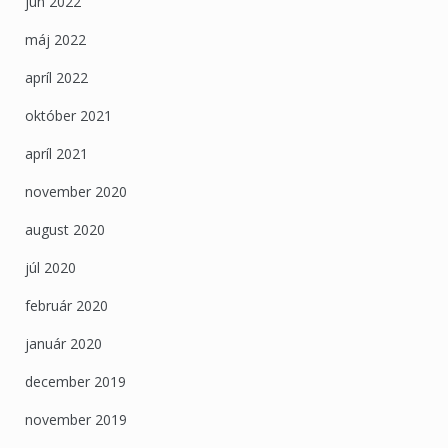
jún 2022
máj 2022
apríl 2022
október 2021
apríl 2021
november 2020
august 2020
júl 2020
február 2020
január 2020
december 2019
november 2019