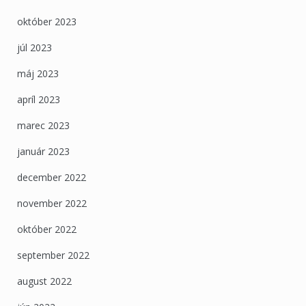
október 2023
júl 2023
máj 2023
apríl 2023
marec 2023
január 2023
december 2022
november 2022
október 2022
september 2022
august 2022