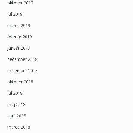
október 2019
júl 2019
marec 2019
február 2019
január 2019
december 2018
november 2018
október 2018
júl 2018
máj 2018
apríl 2018
marec 2018