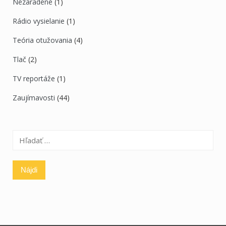
Nezaradené
(1)
Rádio vysielanie
(1)
Teória otužovania
(4)
Tlač
(2)
TV reportáže
(1)
Zaujímavosti
(44)
Hľadať: