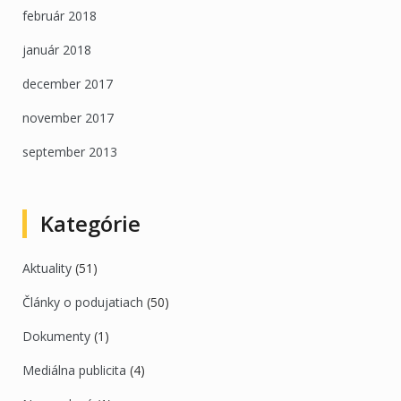
február 2018
január 2018
december 2017
november 2017
september 2013
Kategórie
Aktuality
(51)
Články o podujatiach
(50)
Dokumenty
(1)
Mediálna publicita
(4)